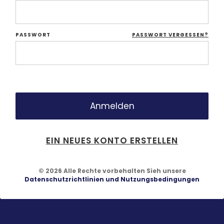
PASSWORT
PASSWORT VERGESSEN?
EIN NEUES KONTO ERSTELLEN
© 2026 Alle Rechte vorbehalten Sieh unsere
Datenschutzrichtlinien und Nutzungsbedingungen