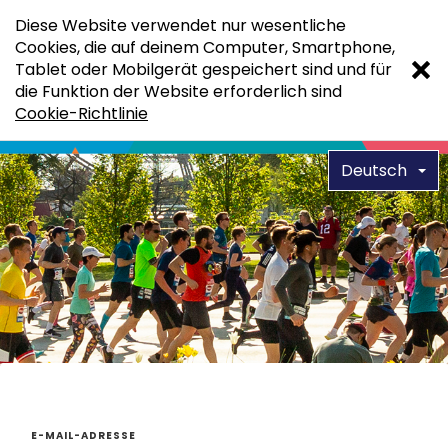
Diese Website verwendet nur wesentliche
Cookies, die auf deinem Computer, Smartphone,
Tablet oder Mobilgerät gespeichert sind und für
die Funktion der Website erforderlich sind
Cookie-Richtlinie
Deutsch
E-MAIL-ADRESSE